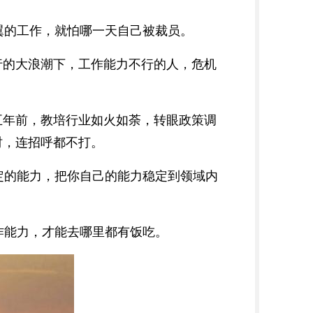
翼的工作，就怕哪一天自己被裁员。
行的大浪潮下，工作能力不行的人，危机
五年前，教培行业如火如荼，转眼政策调
时，连招呼都不打。
定的能力，把你自己的能力稳定到领域内
作能力，才能去哪里都有饭吃。