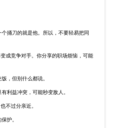
一个捅刀的就是他。所以，不要轻易把同
间变成竞争对手。你分享的职场烦恼，可能
吃饭，但别什么都说。
旦有利益冲突，可能秒变敌人。
，也不过分亲近。
的保护。