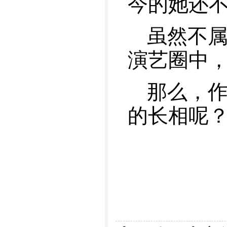
今的她还
虽然不
演艺圈中，
那么，
的长相呢