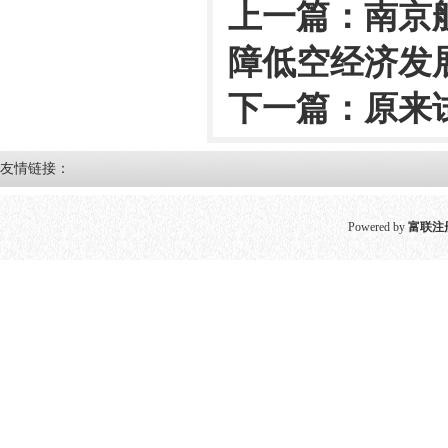
上一篇：
南京
障低空经济发
下一篇：
原来
友情链接：
Powered by
富联注