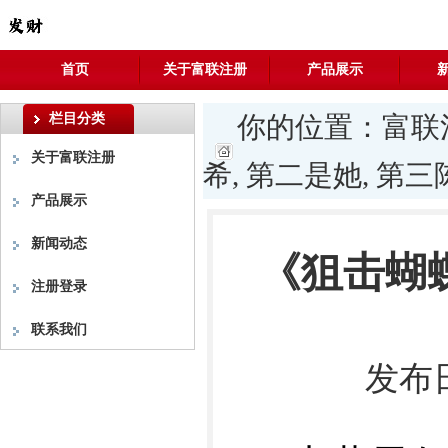
首页
关于富联注册
产品展示
栏目分类
你的位置：
富联
关于富联注册
希, 第二是她, 第
产品展示
新闻动态
《狙击蝴蝶
注册登录
联系我们
发布日