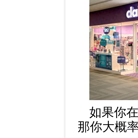
如果你在
那你大概率进过