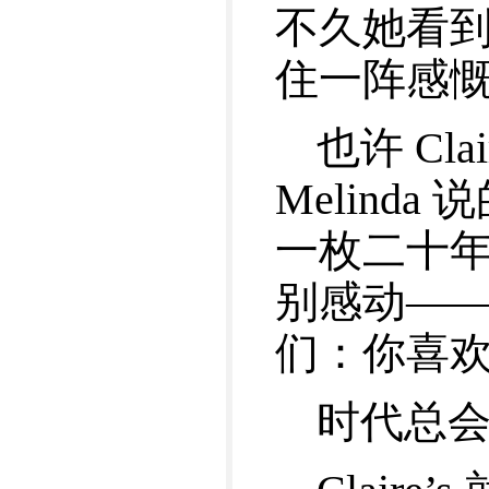
不久她看到家
住一阵感
也许 Cl
Melin
一枚二十年前
别感动——
们：你喜欢
时代总