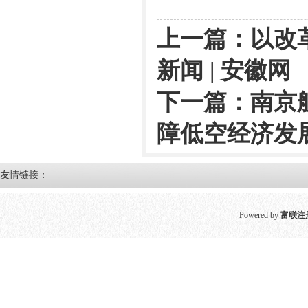
上一篇：
以改
新闻 | 安徽网
下一篇：
南京
障低空经济发
友情链接：
Powered by
富联注