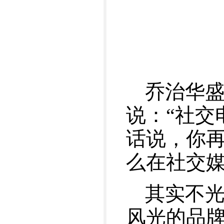
乔治华盛顿大
说：“社交
话说，你
么在社交媒
其实不光是 
风光的品