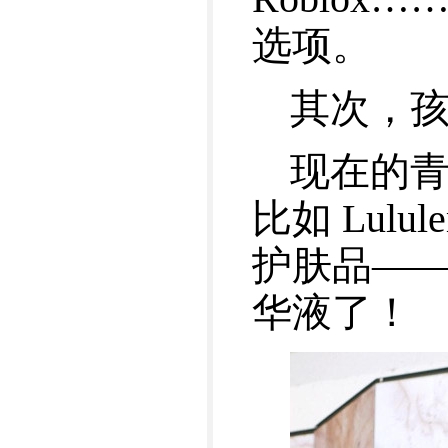
选项。
其次，
现在的青
比如 Lulu
护肤品—
华液了！