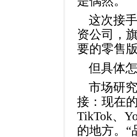
是偶然。
这次接手 C
资公司，旗
要的零售版图
但具体
市场研究公
接：现在
TikTok、
的地方。“