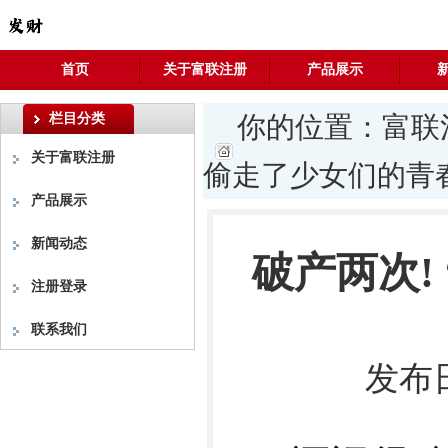
首页
关于富联注册
产品展示
栏目分类
你的位置：
富联
关于富联注册
偷走了少女们的青
产品展示
新闻动态
破产两次!
注册登录
联系我们
发布日