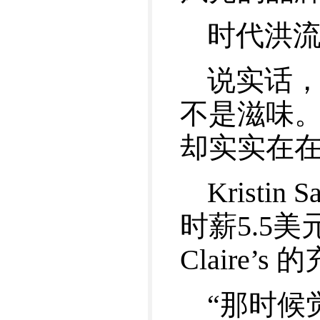
时代洪
说实话，听
不是滋味
却实实在
Kristin
时薪5.5
Claire
“那时候