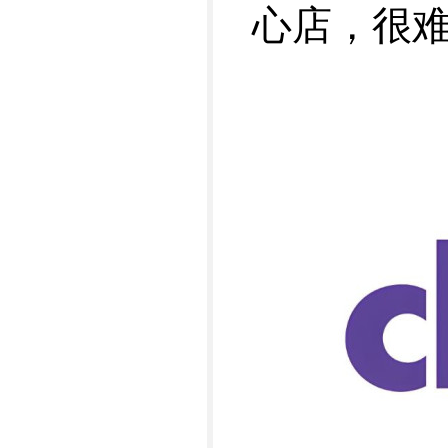
心店，很难